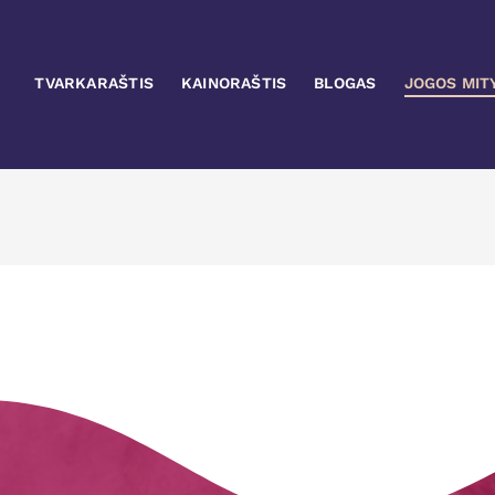
TVARKARAŠTIS
KAINORAŠTIS
BLOGAS
JOGOS MIT