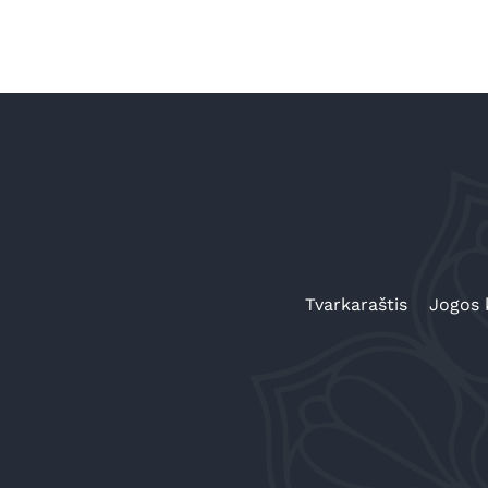
Tvarkaraštis
Jogos 